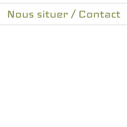
Nous situer / Contact