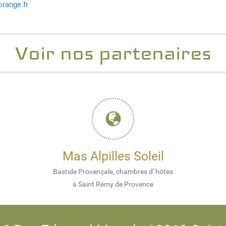
orange.fr
Voir nos partenaires
Mas Alpilles Soleil
Bastide Provençale, chambres d' hôtes
à Saint Rémy de Provence