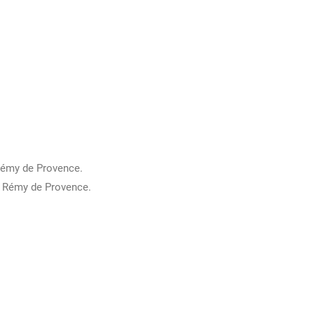
 Rémy de Provence.
nt Rémy de Provence.