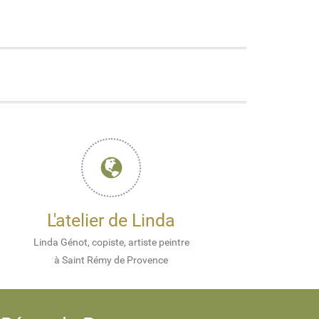
L'atelier de Linda
Linda Génot, copiste, artiste peintre
à Saint Rémy de Provence