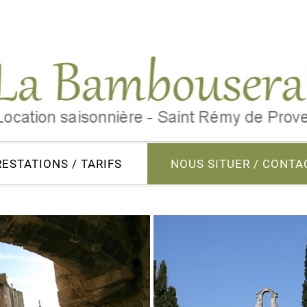
RESTATIONS / TARIFS
NOUS SITUER / CONTA