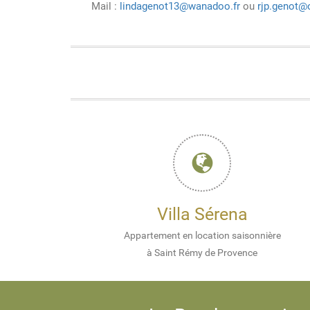
Mail :
lindagenot13@wanadoo.fr
ou
rjp.genot@
Villa Sérena
Appartement en location saisonnière
à Saint Rémy de Provence